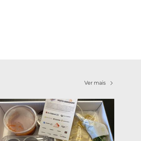
Ver mais