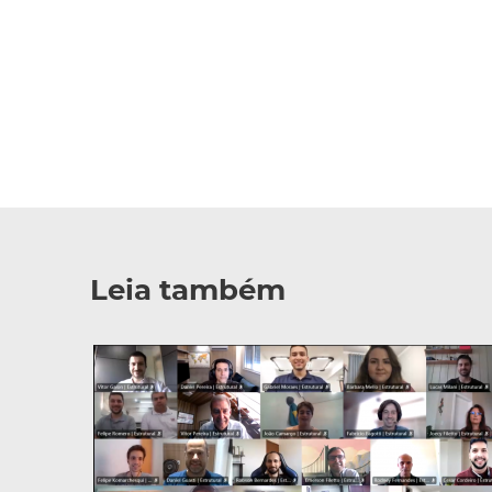
Leia também