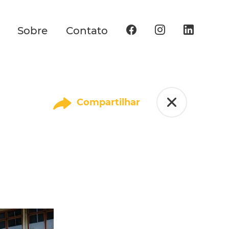
Sobre
Contato
Compartilhar