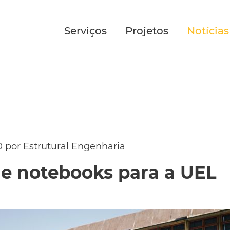
Serviços
Projetos
Notícias
0 por Estrutural Engenharia
e notebooks para a UEL