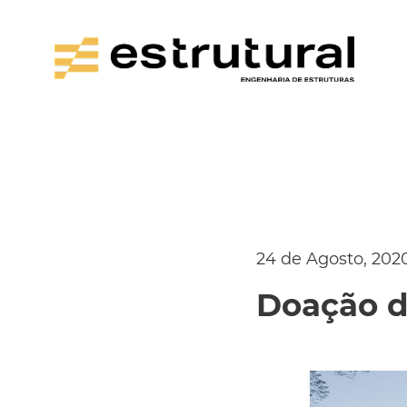
24 de Agosto, 202
Doação d