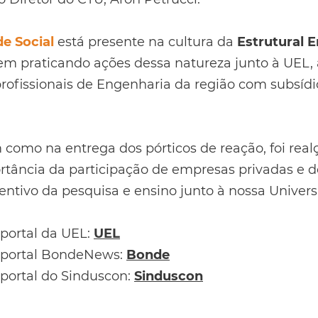
e Social
está presente na cultura da
Estrutural 
em praticando ações dessa natureza junto à UEL, 
rofissionais de Engenharia da região com subsídi
como na entrega dos pórticos de reação, foi real
rtância da participação de empresas privadas e d
ntivo da pesquisa e ensino junto à nossa Univers
 portal da UEL:
UEL
o portal BondeNews:
Bonde
 portal do Sinduscon:
Sinduscon