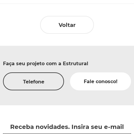
Voltar
Faça seu projeto com a Estrutural
Fale conosco!
Telefone
Receba novidades. Insira seu e-mail