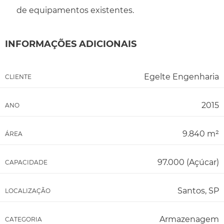
de equipamentos existentes.
INFORMAÇÕES ADICIONAIS
Egelte Engenharia
CLIENTE
2015
ANO
9.840 m²
ÁREA
97.000 (Açúcar)
CAPACIDADE
Santos, SP
LOCALIZAÇÃO
Armazenagem
CATEGORIA