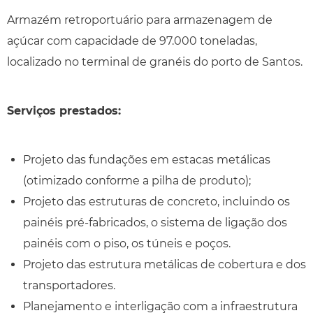
Armazém retroportuário para armazenagem de
açúcar com capacidade de 97.000 toneladas,
localizado no terminal de granéis do porto de Santos.
Serviços prestados:
Projeto das fundações em estacas metálicas
(otimizado conforme a pilha de produto);
Projeto das estruturas de concreto, incluindo os
painéis pré-fabricados, o sistema de ligação dos
painéis com o piso, os túneis e poços.
Projeto das estrutura metálicas de cobertura e dos
transportadores.
Planejamento e interligação com a infraestrutura