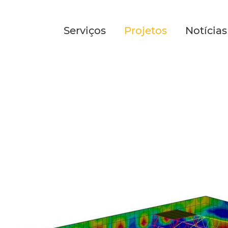
Serviços
Projetos
Notícias