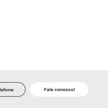
Fale conosco!
lefone