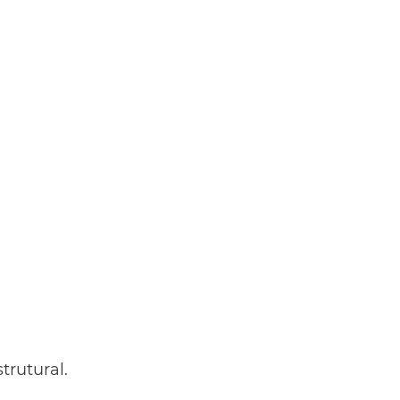
trutural.