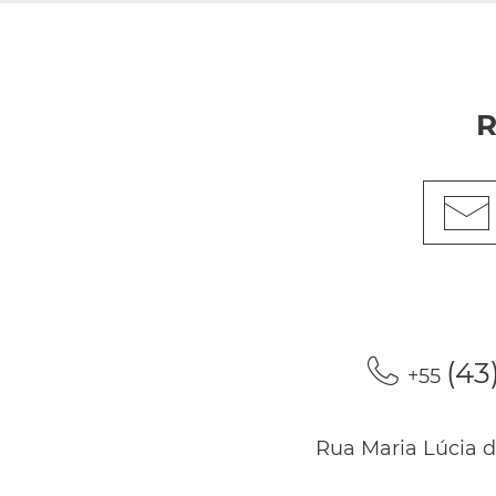
R
(43
+55
Rua Maria Lúcia d