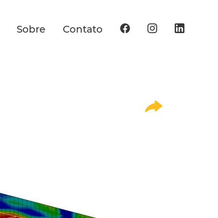
Sobre
Contato