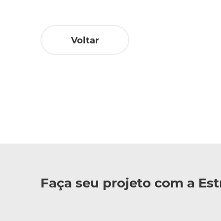
Voltar
Faça seu projeto com a Est