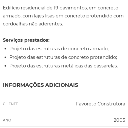
Edifício residencial de 19 pavimentos, em concreto
armado, com lajes lisas em concreto protendido com
cordoalhas não aderentes.
Serviços prestados:
Projeto das estruturas de concreto armado;
Projeto das estruturas de concreto protendido;
Projeto das estruturas metálicas das passarelas.
INFORMAÇÕES ADICIONAIS
Favoreto Construtora
CLIENTE
2005
ANO