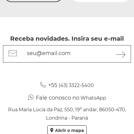
Receba novidades. Insira seu e-mail
seu@email.com
+55
(43) 3322-5400
Fale conosco no
WhatsApp
Rua Maria Lúcia da Paz, 550, 19º andar, 86050-470,
Londrina - Paraná
Abrir o mapa