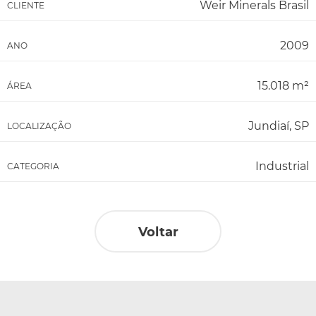
Weir Minerals Brasil
CLIENTE
2009
ANO
15.018 m²
ÁREA
Jundiaí, SP
LOCALIZAÇÃO
Industrial
CATEGORIA
Voltar