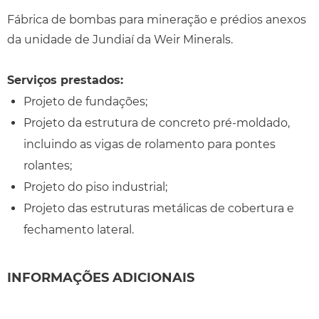
Fábrica de bombas para mineração e prédios anexos
da unidade de Jundiaí da Weir Minerals.
Serviços prestados:
Projeto de fundações;
Projeto da estrutura de concreto pré-moldado,
incluindo as vigas de rolamento para pontes
rolantes;
Projeto do piso industrial;
Projeto das estruturas metálicas de cobertura e
fechamento lateral.
INFORMAÇÕES ADICIONAIS