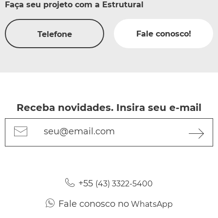
Faça seu projeto com a Estrutural
Fale conosco!
Telefone
Receba novidades. Insira seu e-mail
seu@email.com
+55
(43) 3322-5400
Fale conosco no
WhatsApp